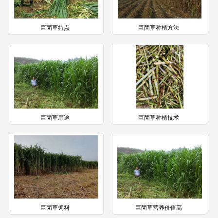
巨菌草特点
巨菌草种植方法
巨菌草用途
巨菌草种植技术
巨菌草饲料
巨菌草营养价值高